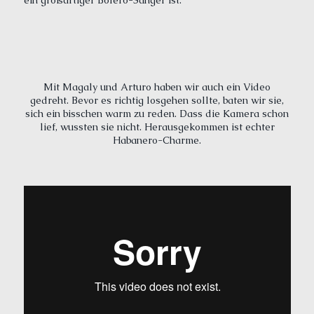
ein großartiger Bolero-Sänger ist.
Mit Magaly und Arturo haben wir auch ein Video
gedreht. Bevor es richtig losgehen sollte, baten wir sie,
sich ein bisschen warm zu reden. Dass die Kamera schon
lief, wussten sie nicht. Herausgekommen ist echter
Habanero-Charme.