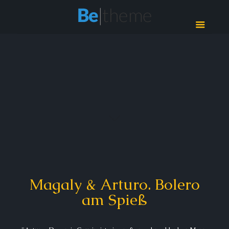
Magaly & Arturo. Bolero
am Spieß